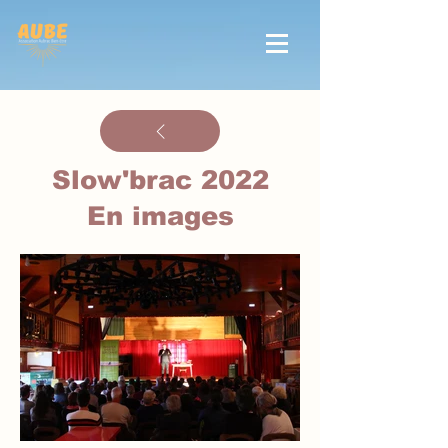
Slow'brac 2022
En images