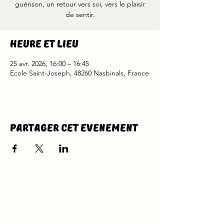
guérison, un retour vers soi, vers le plaisir
de sentir.
Heure et lieu
25 avr. 2026, 16:00 – 16:45
Ecole Saint-Joseph, 48260 Nasbinals, France
Partager cet evenement