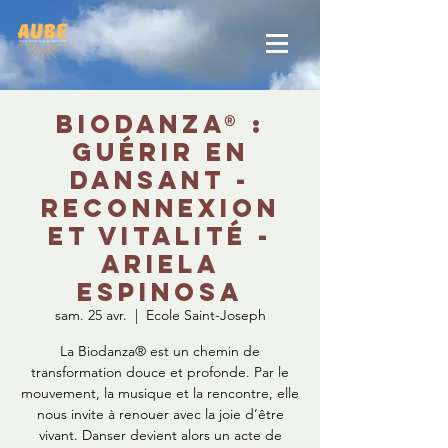
Biodanza® :
Guérir en
dansant -
Reconnexion
et vitalité -
Ariela
Espinosa
sam. 25 avr.
  |  
Ecole Saint-Joseph
La Biodanza® est un chemin de
transformation douce et profonde. Par le
mouvement, la musique et la rencontre, elle
nous invite à renouer avec la joie d’être
vivant. Danser devient alors un acte de