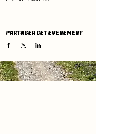
Partager cet evenement