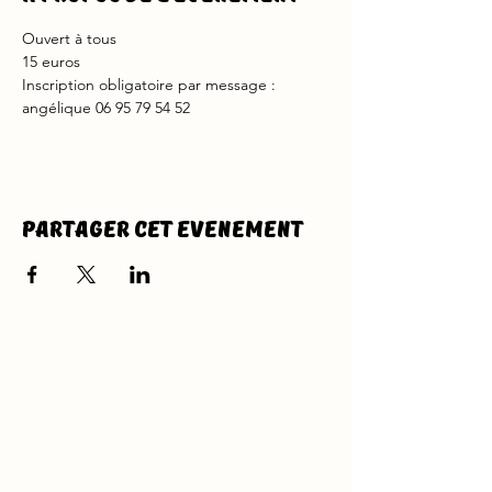
Ouvert à tous
15 euros
Inscription obligatoire par message : 
angélique 06 95 79 54 52
Partager cet evenement