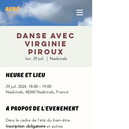
Danse avec
Virginie
Piroux
lun. 29 juil.
  |  
Nasbinals
Heure et lieu
29 juil. 2024, 18:00 – 19:00
Nasbinals, 48260 Nasbinals, France
A propos de l'evenement
Dans le cadre de l'été du bien-être.
Inscription obligatoire
 et autres 