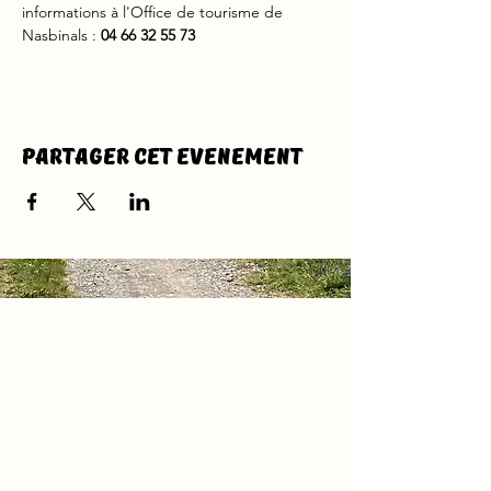
informations à l'Office de tourisme de 
Nasbinals : 
04 66 32 55 73
Partager cet evenement