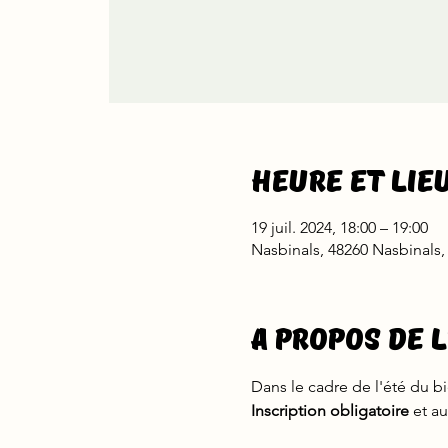
Heure et lie
19 juil. 2024, 18:00 – 19:00
Nasbinals, 48260 Nasbinals,
A propos de 
Dans le cadre de l'été du bi
Inscription obligatoire
 et a