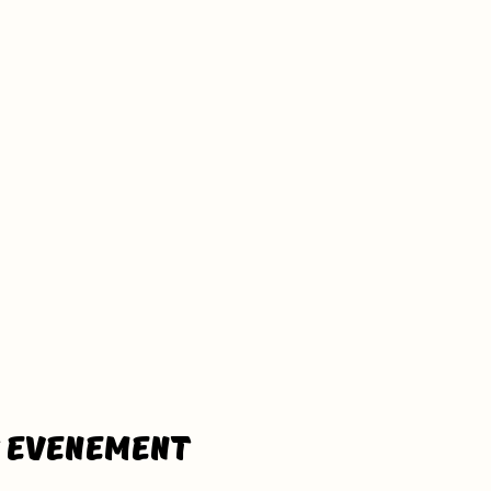
t evenement