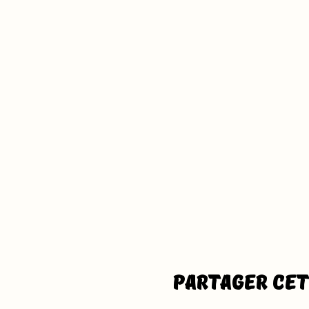
Partager ce