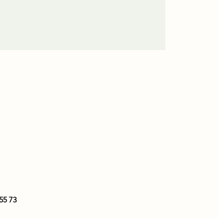
55 73