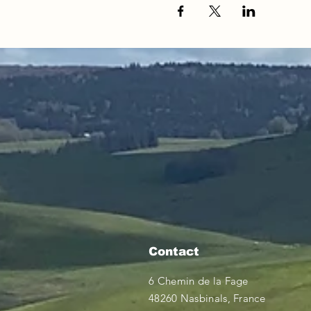
Contact
6 Chemin de la Fage
48260 Nasbinals, France