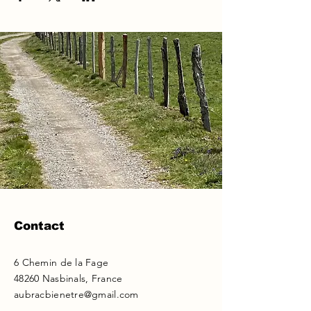
Contact
6 Chemin de la Fage
48260 Nasbinals, France
aubracbienetre@gmail.com