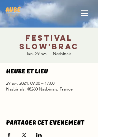
FESTIVAL
SLOW'BRAC
lun. 29 avr.
  |  
Nasbinals
Heure et lieu
29 avr. 2024, 09:00 – 17:00
Nasbinals, 48260 Nasbinals, France
Partager cet evenement