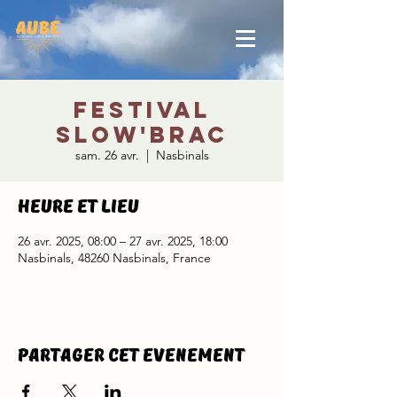
FESTIVAL
SLOW'BRAC
sam. 26 avr.
  |  
Nasbinals
Heure et lieu
26 avr. 2025, 08:00 – 27 avr. 2025, 18:00
Nasbinals, 48260 Nasbinals, France
Partager cet evenement