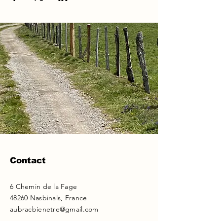
Contact
6 Chemin de la Fage
48260 Nasbinals, France
aubracbienetre@gmail.com