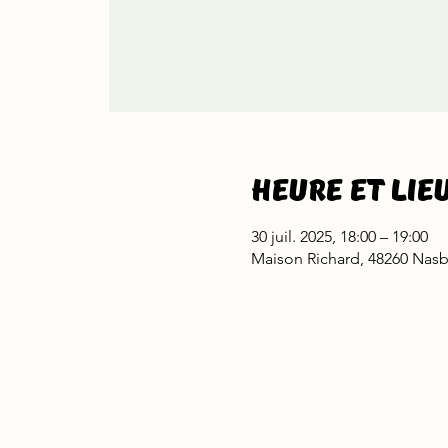
Heure et lie
30 juil. 2025, 18:00 – 19:00
Maison Richard, 48260 Nasb