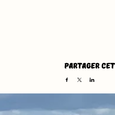
Partager ce