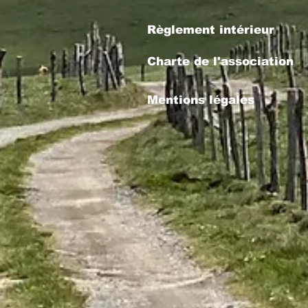
Règlement intérieur
Charte de l'association
Mentions légales