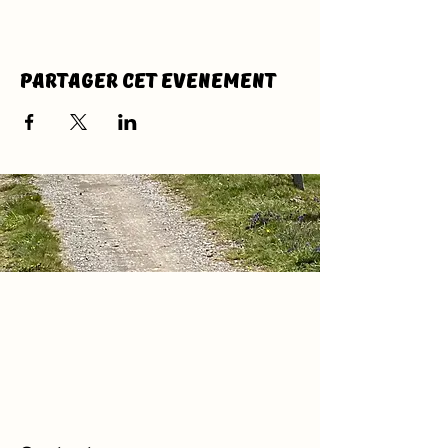
Partager cet evenement