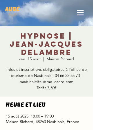
Hypnose |
Jean-Jacques
Delambre
ven. 15 août
  |  
Maison Richard
Infos et inscriptions obligatoires à l'office de
tourisme de Nasbinals : 04 66 32 55 73 -
nasbinals@aubrac-lozere.com
Tarif : 7,50€
Heure et lieu
15 août 2025, 18:00 – 19:00
Maison Richard, 48260 Nasbinals, France