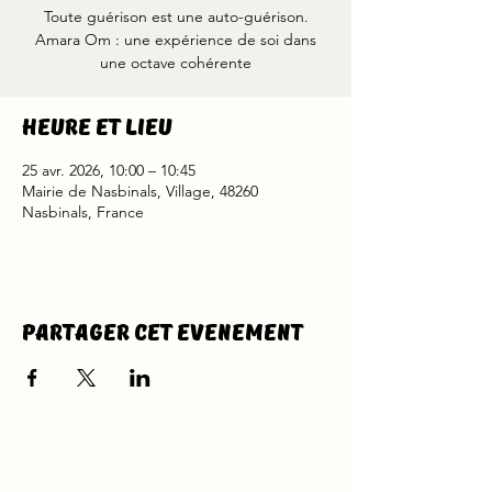
Toute guérison est une auto-guérison.
Amara Om : une expérience de soi dans
une octave cohérente
Heure et lieu
25 avr. 2026, 10:00 – 10:45
Mairie de Nasbinals, Village, 48260
Nasbinals, France
Partager cet evenement