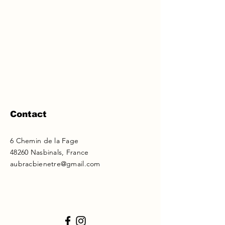
Contact
6 Chemin de la Fage
48260 Nasbinals, France
aubracbienetre@gmail.com