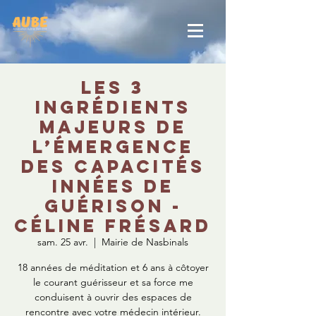
Les 3
ingrédients
majeurs de
l’émergence
des capacités
innées de
guérison -
Céline Frésard
sam. 25 avr.
  |  
Mairie de Nasbinals
18 années de méditation et 6 ans à côtoyer
le courant guérisseur et sa force me
conduisent à ouvrir des espaces de
rencontre avec votre médecin intérieur.