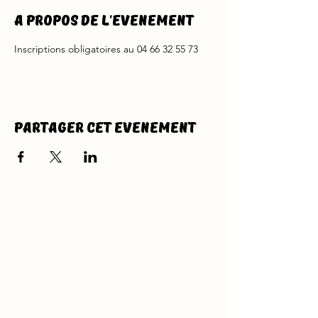
A propos de l'evenement
Inscriptions obligatoires au 04 66 32 55 73
Partager cet evenement