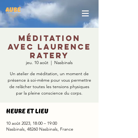
Méditation
avec Laurence
Ratery
jeu. 10 août
  |  
Nasbinals
Un atelier de méditation, un moment de
présence à soi-même pour vous permettre
de relâcher toutes les tensions physiques
par la pleine conscience du corps.
Heure et lieu
10 août 2023, 18:00 – 19:00
Nasbinals, 48260 Nasbinals, France