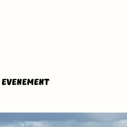
t evenement