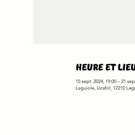
Heure et lie
15 sept. 2024, 19:00 – 21 sep
Laguiole, Ucafol, 12210 Lag