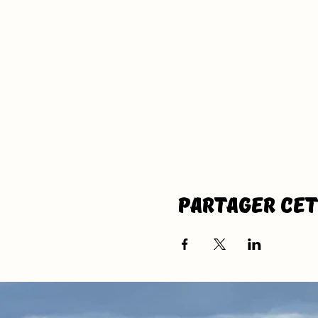
Partager ce