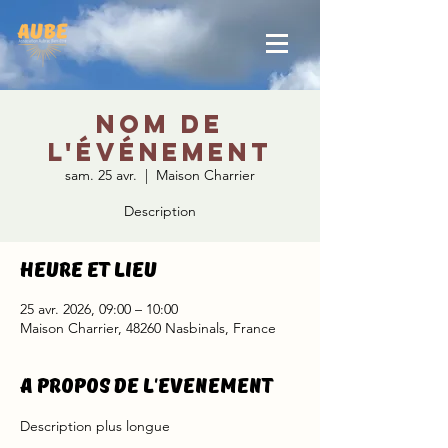
Nom de
l'événement
sam. 25 avr.
  |  
Maison Charrier
Description
Heure et lieu
25 avr. 2026, 09:00 – 10:00
Maison Charrier, 48260 Nasbinals, France
A propos de l'evenement
Description plus longue