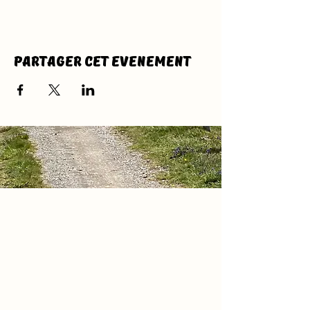
Partager cet evenement