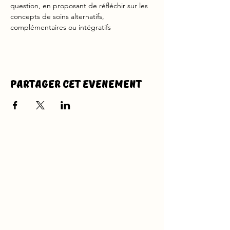
question, en proposant de réfléchir sur les 
concepts de soins alternatifs, 
complémentaires ou intégratifs
Partager cet evenement