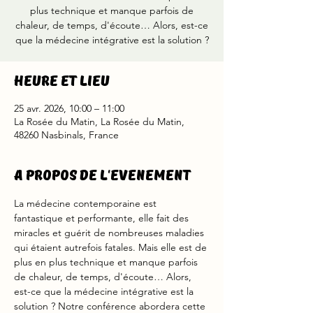
plus technique et manque parfois de
chaleur, de temps, d'écoute… Alors, est-ce
que la médecine intégrative est la solution ?
Heure et lieu
25 avr. 2026, 10:00 – 11:00
La Rosée du Matin, La Rosée du Matin,
48260 Nasbinals, France
A propos de l'evenement
La médecine contemporaine est 
fantastique et performante, elle fait des 
miracles et guérit de nombreuses maladies 
qui étaient autrefois fatales. Mais elle est de 
plus en plus technique et manque parfois 
de chaleur, de temps, d'écoute… Alors, 
est-ce que la médecine intégrative est la 
solution ? Notre conférence abordera cette 