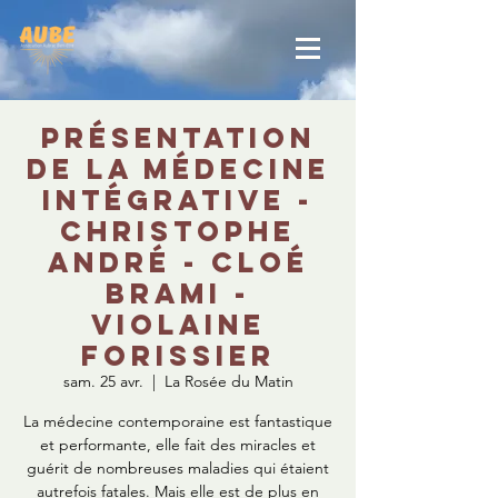
Présentation
de la médecine
intégrative -
Christophe
André - Cloé
Brami -
Violaine
Forissier
sam. 25 avr.
  |  
La Rosée du Matin
La médecine contemporaine est fantastique
et performante, elle fait des miracles et
guérit de nombreuses maladies qui étaient
autrefois fatales. Mais elle est de plus en