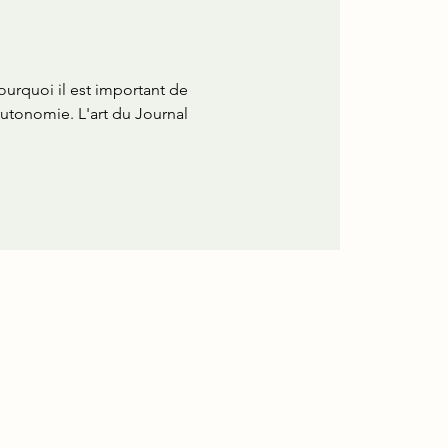
ourquoi il est important de
autonomie. L'art du Journal