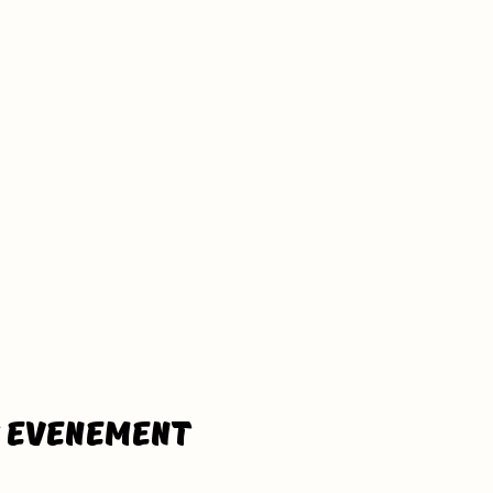
t evenement