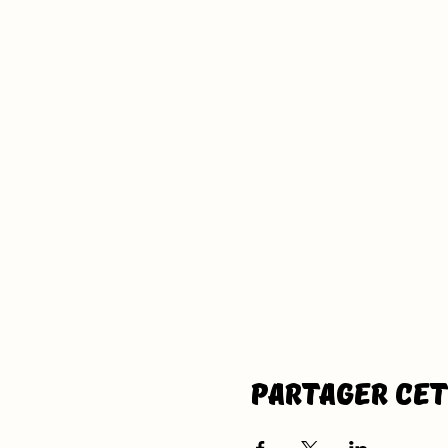
Partager ce