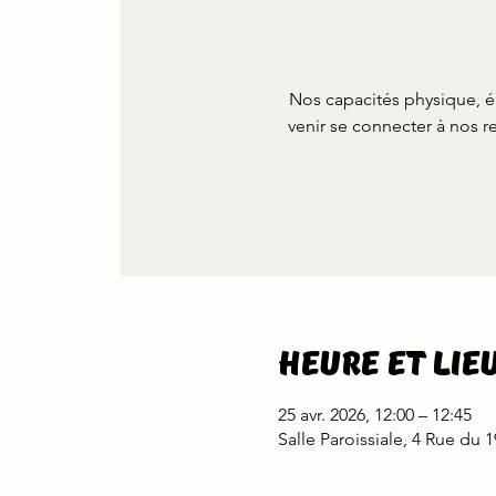
Nos capacités physique, ém
venir se connecter à nos r
Heure et lie
25 avr. 2026, 12:00 – 12:45
Salle Paroissiale, 4 Rue du 