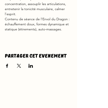
concentration, assouplir les articulations, 
entretenir la tonicité musculaire, calmer 
l’esprit. 
Contenu de séance de l'Envol du Dragon : 
échauffement doux, formes dynamique et 
statique (étirements), auto-massages.
Partager cet evenement