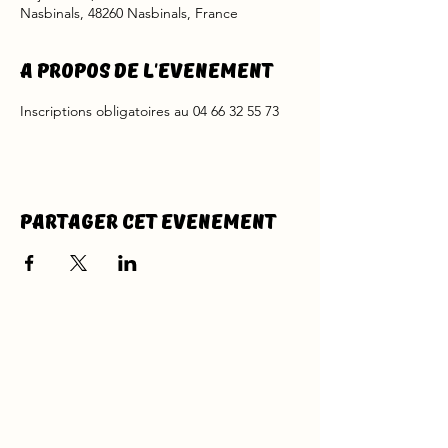
Nasbinals, 48260 Nasbinals, France
A propos de l'evenement
Inscriptions obligatoires au 04 66 32 55 73
Partager cet evenement