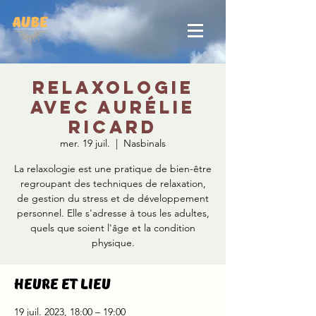
Relaxologie
avec Aurélie
Ricard
mer. 19 juil.
  |  
Nasbinals
La relaxologie est une pratique de bien-être
regroupant des techniques de relaxation,
de gestion du stress et de développement
personnel. Elle s'adresse à tous les adultes,
quels que soient l'âge et la condition
physique.
Heure et lieu
19 juil. 2023, 18:00 – 19:00