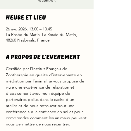
recentrer.
Heure et lieu
26 avr. 2026, 13:00 – 13:45
La Rosée du Matin, La Rosée du Matin,
48260 Nasbinals, France
A propos de l'evenement
Certifiée par l’Institut Français de 
Zoothérapie en qualité d’intervenante en 
médiation par l’animal, je vous propose de 
vivre une expérience de relaxation et 
d’apaisement avec mon équipe de 
partenaires poilus dans le cadre d’un 
atelier et de nous retrouver pour une 
conférence sur la confiance en soi et pour 
comprendre comment les animaux peuvent 
nous permettre de nous recentrer.