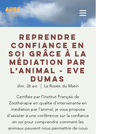
Reprendre
confiance en
soi grâce à la
médiation par
l’animal - Eve
Dumas
dim. 26 avr.
  |  
La Rosée du Matin
Certifiée par l’Institut Français de
Zoothérapie en qualité d’intervenante en
médiation par l’animal, je vous propose
d’assister à une conférence sur la confiance
en soi pour comprendre comment les
animaux peuvent nous permettre de nous