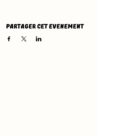
Partager cet evenement