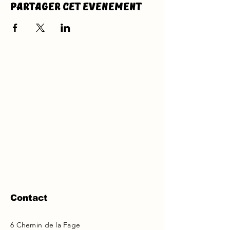
Partager cet evenement
Contact
6 Chemin de la Fage