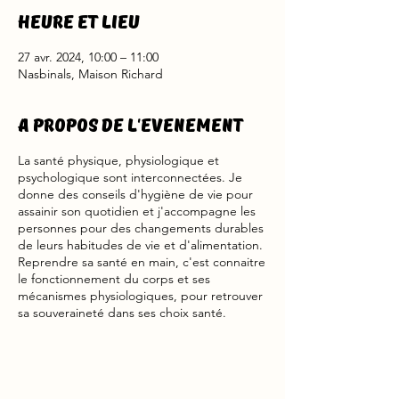
Heure et lieu
27 avr. 2024, 10:00 – 11:00
Nasbinals, Maison Richard
A propos de l'evenement
La santé physique, physiologique et
psychologique sont interconnectées. Je
donne des conseils d'hygiène de vie pour
assainir son quotidien et j'accompagne les
personnes pour des changements durables
de leurs habitudes de vie et d'alimentation.
Reprendre sa santé en main, c'est connaitre
le fonctionnement du corps et ses
mécanismes physiologiques, pour retrouver
sa souveraineté dans ses choix santé.