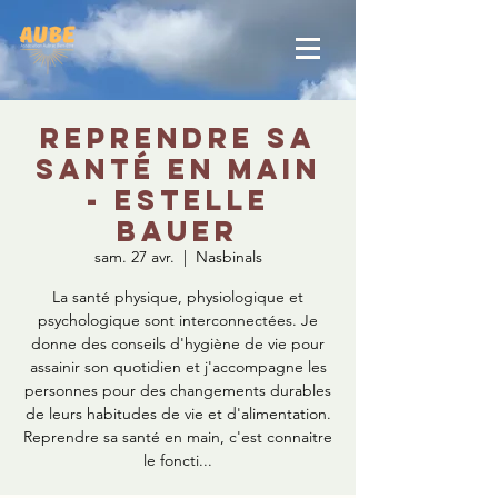
Reprendre sa
santé en main
- Estelle
Bauer
sam. 27 avr.
  |  
Nasbinals
La santé physique, physiologique et
psychologique sont interconnectées. Je
donne des conseils d'hygiène de vie pour
assainir son quotidien et j'accompagne les
personnes pour des changements durables
de leurs habitudes de vie et d'alimentation.
Reprendre sa santé en main, c'est connaitre
le foncti...