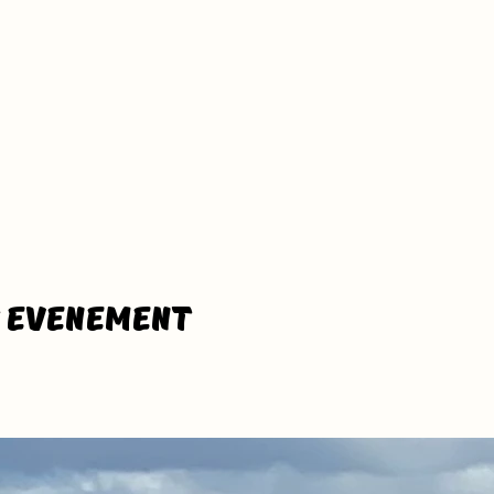
t evenement