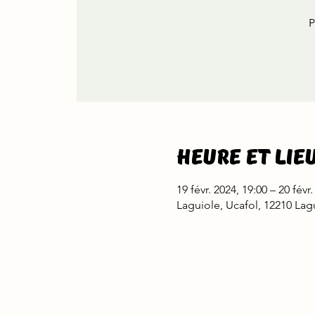
P
Heure et lie
19 févr. 2024, 19:00 – 20 févr
Laguiole, Ucafol, 12210 Lag