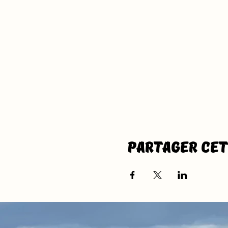
Partager ce