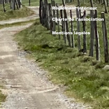
Règlement intérieur
Charte de l'association
Mentions légales