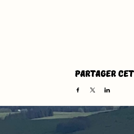
Partager ce