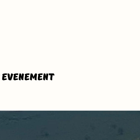
t evenement