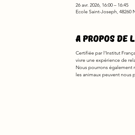
26 avr. 2026, 16:00 – 16:45
Ecole Saint-Joseph, 48260 N
A propos de 
Certifiée par l’Institut Fra
vivre une expérience de rel
Nous pourrons également n
les animaux peuvent nous p