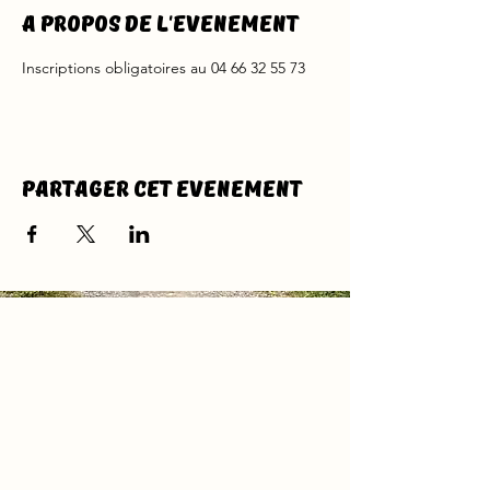
A propos de l'evenement
Inscriptions obligatoires au 04 66 32 55 73
Partager cet evenement