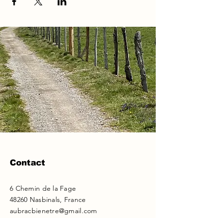
Contact
6 Chemin de la Fage
48260 Nasbinals, France
aubracbienetre@gmail.com