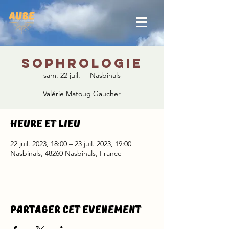
Sophrologie
sam. 22 juil.
  |  
Nasbinals
Valérie Matoug Gaucher
Heure et lieu
22 juil. 2023, 18:00 – 23 juil. 2023, 19:00
Nasbinals, 48260 Nasbinals, France
Partager cet evenement