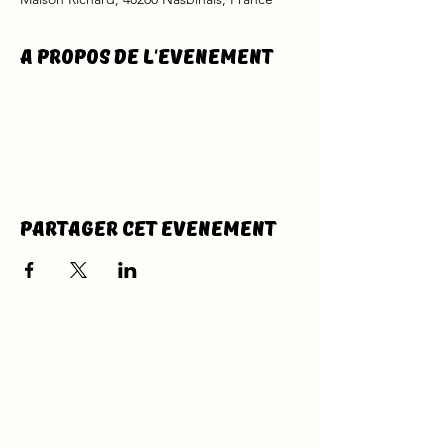
A propos de l'evenement
Partager cet evenement