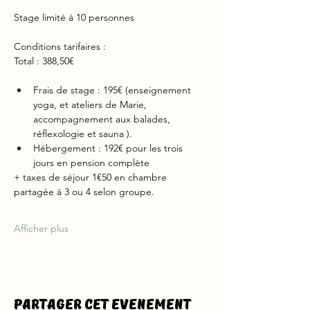
Stage limité à 10 personnes
Conditions tarifaires :
Total : 388,50€
Frais de stage : 195€ (enseignement 
yoga, et ateliers de Marie, 
accompagnement aux balades, 
réflexologie et sauna ).
Hébergement : 192€ pour les trois 
jours en pension complète
+ taxes de séjour 1€50 en chambre 
partagée à 3 ou 4 selon groupe.
Afficher plus
Partager cet evenement