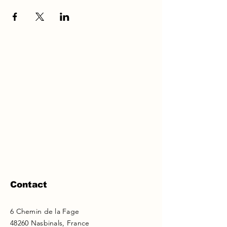
Contact
6 Chemin de la Fage
48260 Nasbinals, France