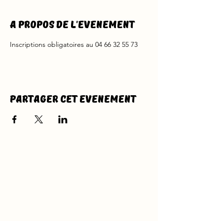
A propos de l'evenement
Inscriptions obligatoires au 04 66 32 55 73
Partager cet evenement