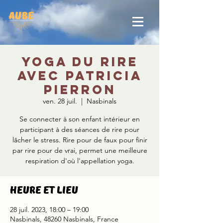
Yoga du rire
avec Patricia
Pierron
ven. 28 juil.
  |  
Nasbinals
Se connecter à son enfant intérieur en
participant à des séances de rire pour
lâcher le stress. Rire pour de faux pour finir
par rire pour de vrai, permet une meilleure
respiration d'où l'appellation yoga.
Heure et lieu
28 juil. 2023, 18:00 – 19:00
Nasbinals, 48260 Nasbinals, France