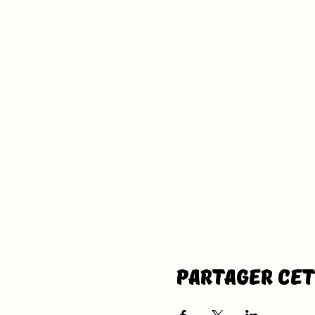
Partager ce