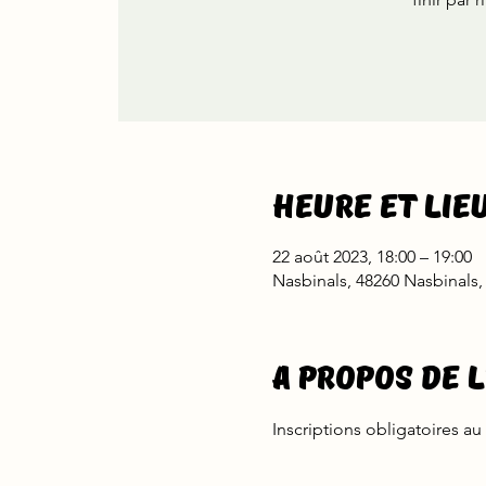
Heure et lie
22 août 2023, 18:00 – 19:00
Nasbinals, 48260 Nasbinals,
A propos de 
Inscriptions obligatoires au