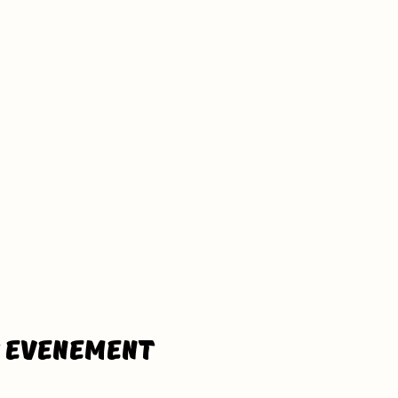
t evenement