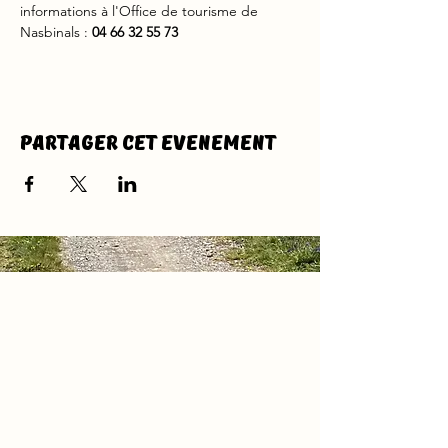
informations à l'Office de tourisme de 
Nasbinals : 
04 66 32 55 73
Partager cet evenement