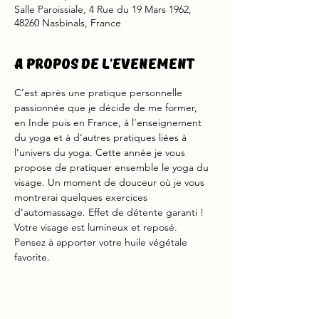
Salle Paroissiale, 4 Rue du 19 Mars 1962,
48260 Nasbinals, France
A propos de l'evenement
C’est après une pratique personnelle 
passionnée que je décide de me former, 
en Inde puis en France, à l’enseignement 
du yoga et à d’autres pratiques liées à 
l’univers du yoga. Cette année je vous 
propose de pratiquer ensemble le yoga du 
visage. Un moment de douceur où je vous 
montrerai quelques exercices 
d’automassage. Effet de détente garanti ! 
Votre visage est lumineux et reposé. 
Pensez à apporter votre huile végétale 
favorite.