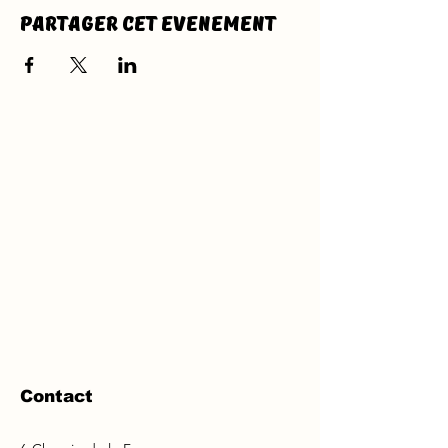
Partager cet evenement
Contact