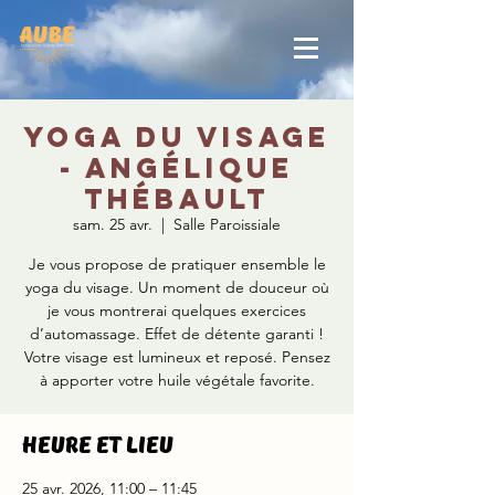
Yoga du visage
- Angélique
Thébault
sam. 25 avr.
  |  
Salle Paroissiale
Je vous propose de pratiquer ensemble le
yoga du visage. Un moment de douceur où
je vous montrerai quelques exercices
d’automassage. Effet de détente garanti !
Votre visage est lumineux et reposé. Pensez
à apporter votre huile végétale favorite.
Heure et lieu
25 avr. 2026, 11:00 – 11:45