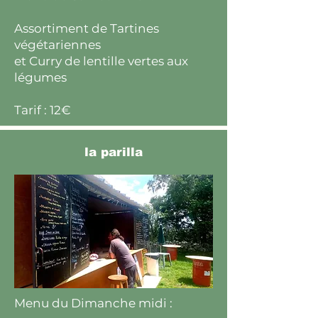
Assortiment de Tartines
végétariennes
et Curry de lentille vertes aux
légumes
Tarif : 12€
la parilla
Menu du Dimanche midi :