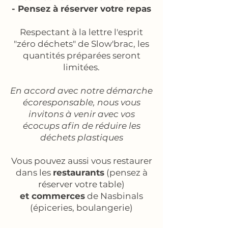
- Pensez à réserver votre repas
Respectant à la lettre l'esprit
"zéro déchets" de Slow'brac, les
quantités préparées seront
limitées.
En accord avec notre démarche
écoresponsable, nous vous
invitons à venir avec vos
écocups afin de réduire les
déchets plastiques
​Vous pouvez aussi vous restaurer
dans les
restaurants
(pensez à
réserver votre table)
et commerces
de Nasbinals
(épiceries, boulangerie)​